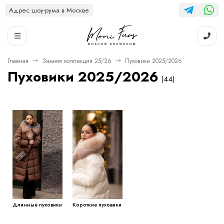
Адрес шоу-рума в Москве
Главная
Зимняя коллекция 25/26
Пуховики 2025/2026
Пуховики 2025/2026
(44)
Длинные пуховики
Короткие пуховики