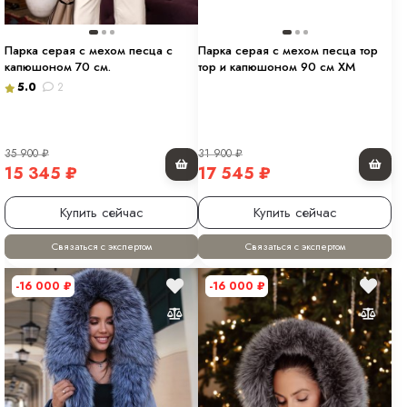
Парка серая с мехом песца с
Парка серая с мехом песца тор
капюшоном 70 см.
тор и капюшоном 90 см ХМ
5.0
2
35 900
₽
31 900
₽
15 345
₽
17 545
₽
Купить сейчас
Купить сейчас
Связаться с экспертом
Связаться с экспертом
-16 000
₽
-16 000
₽