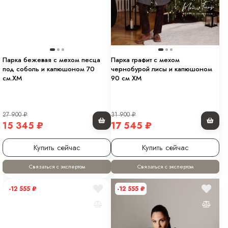
Парка бежевая с мехом песца
Парка графит с мехом
под соболь и капюшоном 70
чернобурой лисы и капюшоном
см.ХМ
90 см ХМ
27 900
₽
31 900
₽
15 345
₽
17 545
₽
Купить сейчас
Купить сейчас
Связаться с экспертом
Связаться с экспертом
-12 555
₽
-12 555
₽