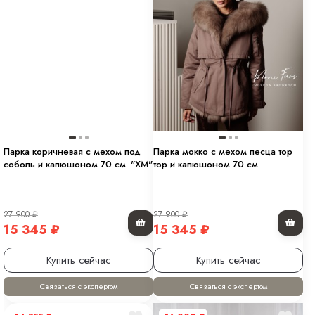
Парка коричневая с мехом под
Парка мокко с мехом песца тор
соболь и капюшоном 70 см. "ХМ"
тор и капюшоном 70 см.
27 900
₽
27 900
₽
15 345
₽
15 345
₽
Купить сейчас
Купить сейчас
Связаться с экспертом
Связаться с экспертом