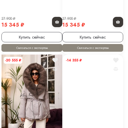
27 900
₽
27 900
₽
15 345
₽
15 345
₽
Купить сейчас
Купить сейчас
Связаться с экспертом
Связаться с экспертом
-20 555
₽
-14 355
₽