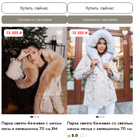
Купить сейчас
Купить сейчас
Связаться с экспертом
Связаться с экспертом
-12 555
₽
-12 555
₽
Парка светло-бежевая с мехом
Парка светло-бежевая со светлым
лисы и капюшоном 70 см.ХМ
мехом песца с капюшоном 70 см.
5.0
2