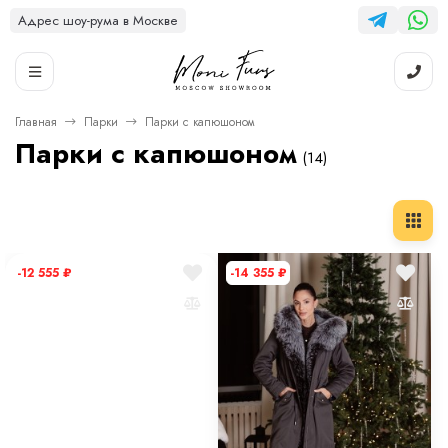
Адрес шоу-рума в Москве
Главная
Парки
Парки с капюшоном
Парки с капюшоном
(14)
-12 555
₽
-14 355
₽