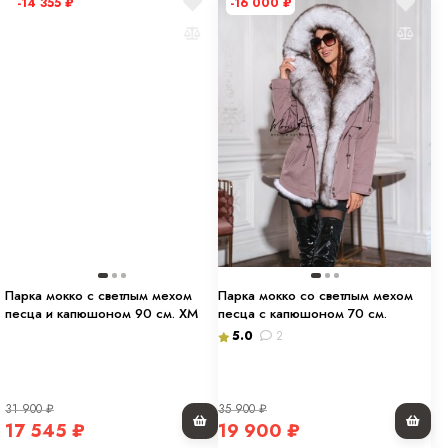
-14 355
₽
-16 000
₽
Парка мокко с светлым мехом
Парка мокко со светлым мехом
песца и капюшоном 90 см. ХМ
песца с капюшоном 70 см.
5.0
2
31 900
₽
35 900
₽
17 545
₽
19 900
₽