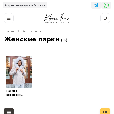
Адрес шоу-рума в Москве
Главная
Женские парки
Женские парки
(16)
Парки с
капюшоном