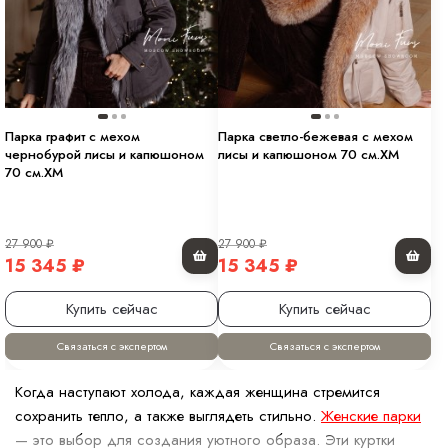
Парка графит с мехом
Парка светло-бежевая с мехом
чернобурой лисы и капюшоном
лисы и капюшоном 70 см.ХМ
70 см.ХМ
27 900
₽
27 900
₽
15 345
₽
15 345
₽
Купить сейчас
Купить сейчас
Связаться с экспертом
Связаться с экспертом
Когда наступают холода, каждая женщина стремится
сохранить тепло, а также выглядеть стильно.
Женские парки
— это выбор для создания уютного образа. Эти куртки