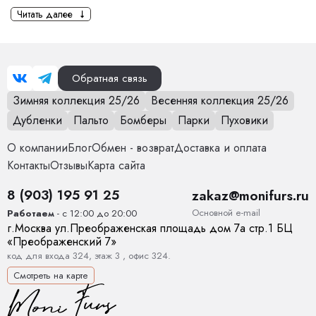
защищают от непогоды, сохраняя стиль.
Читать далее
Хотите купить женскую парку? Обратите внимание на
разнообразие в нашему шоуруме. Популярна
зимняя
женская парка
, которая станет незаменимой частью вашего
Обратная связь
гардероба в холодные месяцы.
Зимняя коллекция 25/26
Весенняя коллекция 25/26
Почему на зиму стоит выбрать
Дубленки
Пальто
Бомберы
Парки
Пуховики
натуральную женскую парку?
О компании
Блог
Обмен - возврат
Доставка и оплата
Натуральные ткани, шерсть, мех, обеспечивают
Контакты
Отзывы
Карта сайта
превосходную теплоизоляцию. Она сохраняет тепло
даже в самые холодные дни. В ней вы точно не
8 (903) 195 91 25
zakaz@monifurs.ru
замерзнете.
Основной е-mail
Работаем
- с 12:00 до 20:00
Изделия из натуральных материалов более прочные. В
г.
Москва
ул.
Преображенская площадь дом 7а стр.1
БЦ
отличие от синтетических аналогов, которые могут быстро
«Преображенский 7»
изнашиваться, они прослужат вам многие сезоны.
код для входа 324, этаж 3 , офис 324.
При производстве натуральных тканей используется
Смотреть на карте
меньше химических добавок, что делает их более
экологически чистыми, а также безопасными для