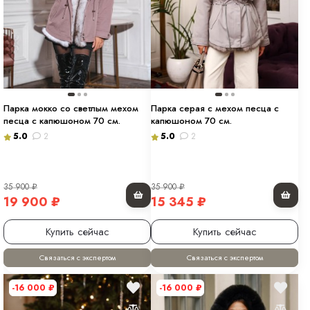
Парка мокко со светлым мехом
Парка серая с мехом песца с
песца с капюшоном 70 см.
капюшоном 70 см.
5.0
2
5.0
2
35 900
₽
35 900
₽
19 900
₽
15 345
₽
Купить сейчас
Купить сейчас
Связаться с экспертом
Связаться с экспертом
-16 000
₽
-16 000
₽