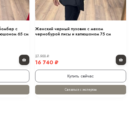
Купить сейчас
Связаться с экспертом
-11 160
₽