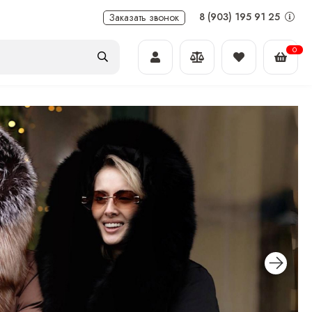
8 (903) 195 91 25
Заказать звонок
0