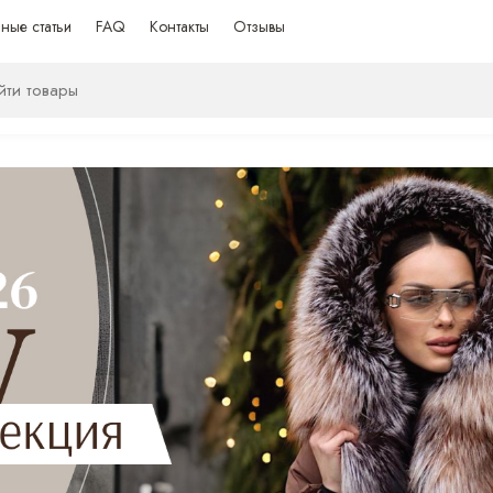
ные статьи
FAQ
Контакты
Отзывы