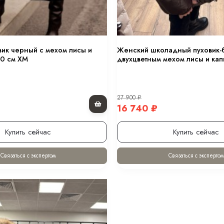
Купить сейчас
Купить сейчас
Связаться с экспертом
Связаться с экспертом
-11 160
₽