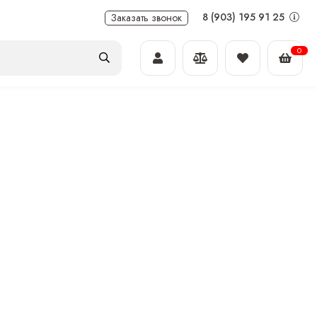
8 (903) 195 91 25
Заказать звонок
0