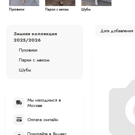
Пуховики
Парки с мехом
Шубы
Дата добавления
Зимняя коллекция
2025/2026
Пуховики
Парки с мехом
Шубы
Мы находимся в
Москве
Оплата онлайн
Покупайте в Яндекс