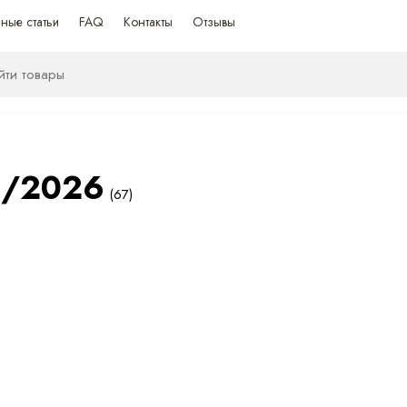
ные статьи
FAQ
Контакты
Отзывы
5/2026
(67)