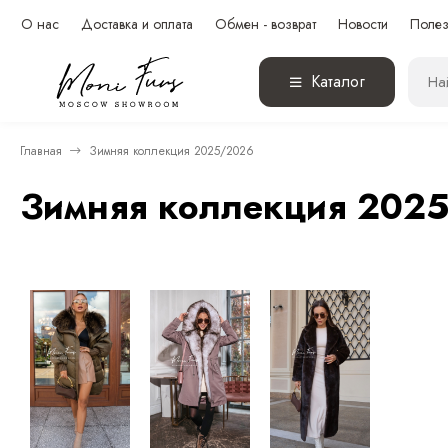
О нас
Доставка и оплата
Обмен - возврат
Новости
Полез
Каталог
Главная
Зимняя коллекция 2025/2026
Зимняя коллекция 202