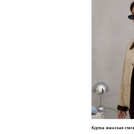
Куртка женская стег