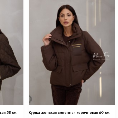
вая 58 см.
Куртка женская стеганная коричневая 60 см.