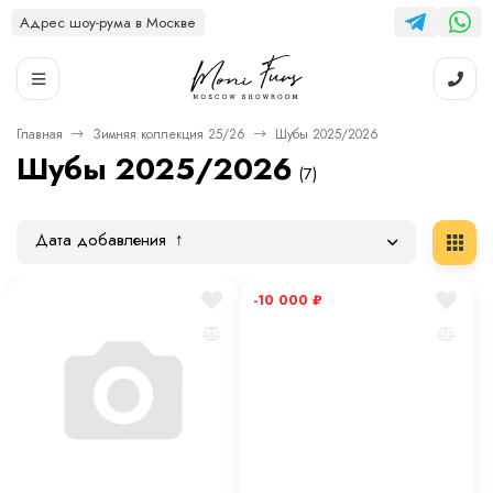
Адрес шоу-рума в Москве
Главная
Зимняя коллекция 25/26
Шубы 2025/2026
Шубы 2025/2026
(7)
Дата добавления
-10 000
₽