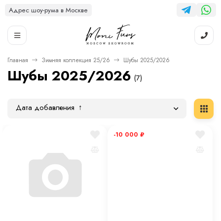
Адрес шоу-рума в Москве
Главная
Зимняя коллекция 25/26
Шубы 2025/2026
Шубы 2025/2026
(7)
Дата добавления
-10 000
₽