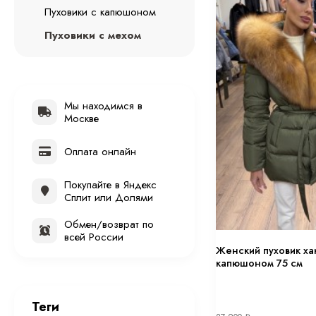
Пуховики с капюшоном
Пуховики с мехом
Мы находимся в
Москве
Оплата онлайн
Покупайте в Яндекс
Сплит или Долями
Обмен/возврат по
всей России
Женский пуховик ха
капюшоном 75 см
Теги