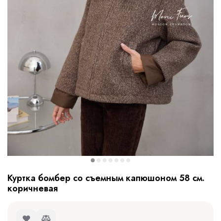
Куртка бомбер со съемным капюшоном 58 см.
коричневая