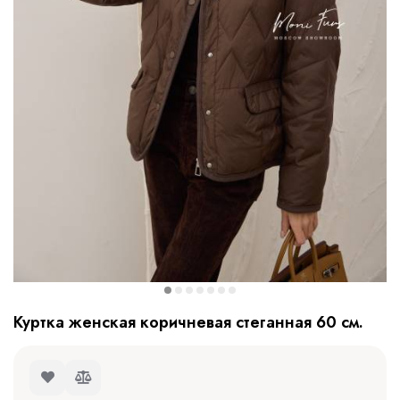
Куртка женская коричневая стеганная 60 см.