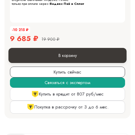
только при оплате через
Яндекс Пэй и Сплит
-10 215
₽
9 685
₽
19 900
₽
В корзину
Купить сейчас
Связаться с экспертом
Купить в кредит от 807 руб/мес
Покупка в рассрочку от 3 до 6 мес.