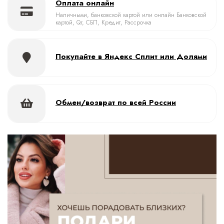
Оплата онлайн
Наличными, банковской картой или онлайн Банковской
картой, Qr, СБП, Кредит, Рассрочка
Покупайте в Яндекс Сплит или Долями
Обмен/возврат по всей России