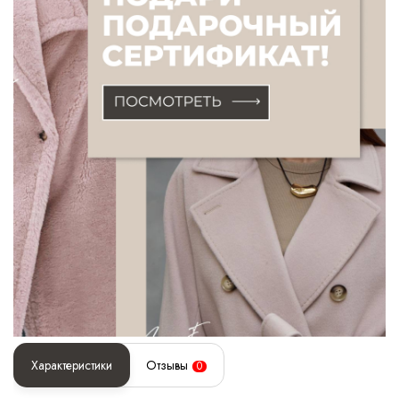
Характеристики
Отзывы
0