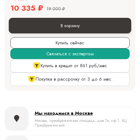
10 335
₽
19 000
₽
В корзину
Купить сейчас
Связаться с экспертом
Купить в кредит от 861 руб/мес
Покупка в рассрочку от 3 до 6 мес.
Мы находимся в Москве
Москва, преображенская площадь, дом 7а, стр.1, БЦ
Преображенский