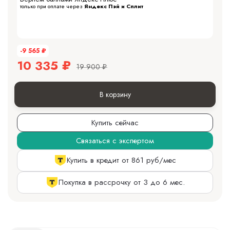
только при оплате через
Яндекс Пэй и Сплит
-9 565
₽
10 335
₽
19 900
₽
В корзину
Купить сейчас
Связаться с экспертом
Купить в кредит от 861 руб/мес
Покупка в рассрочку от 3 до 6 мес.