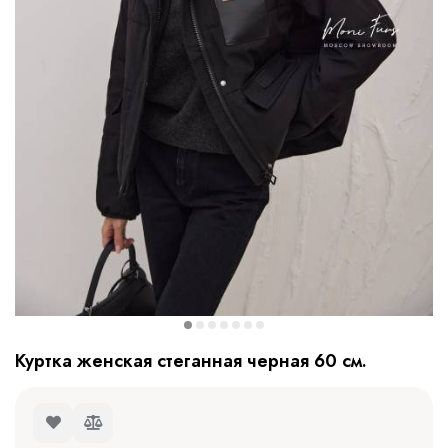
Куртка женская стеганная черная 60 см.