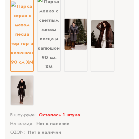
В шоу-руме:
Осталась 1 штука
На складе:
Нет в наличии
OZON:
Нет в наличии