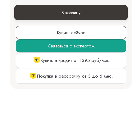
В корзину
Купить сейчас
Связаться с экспертом
Купить в кредит от 1395 руб/мес
Покупка в рассрочку от 3 до 6 мес.