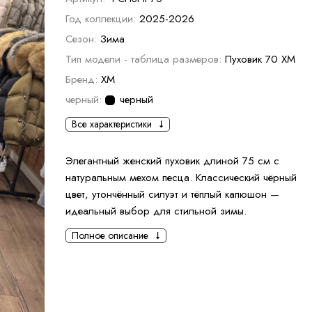
Год коллекции:
2025-2026
Сезон:
Зима
Тип модели - таблица размеров:
Пуховик 70 ХМ
Бренд:
XM
черный:
черный
Все характеристики
Элегантный женский пуховик длиной 75 см с
натуральным мехом песца. Классический чёрный
цвет, утончённый силуэт и тёплый капюшон —
идеальный выбор для стильной зимы.
Полное описание