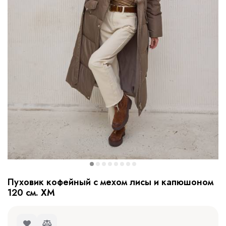
Пуховик кофейный с мехом лисы и капюшоном
120 см. ХМ