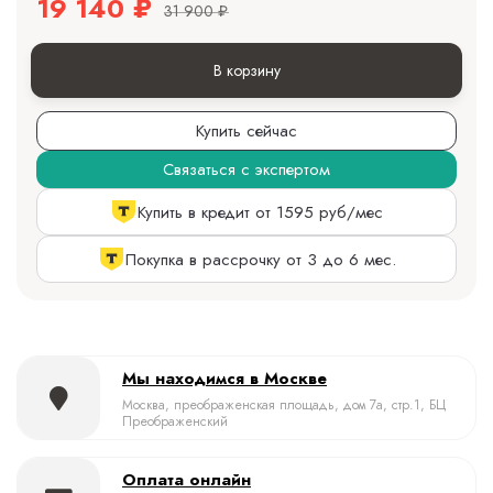
19 140
₽
31 900
₽
В корзину
Купить сейчас
Связаться с экспертом
Купить в кредит от 1595 руб/мес
Покупка в рассрочку от 3 до 6 мес.
Мы находимся в Москве
Москва, преображенская площадь, дом 7а, стр.1, БЦ
Преображенский
Оплата онлайн