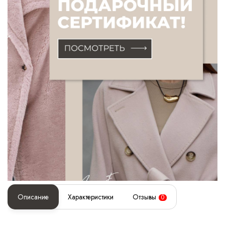
Описание
Характеристики
Отзывы
0