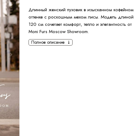
Длинный женский пуховик в изысканном кофейном
оттенке с роскошным мехом лисы. Модель длиной
120 см сочетает комфорт, тепло и элегантность от
Moni Furs Moscow Showroom.
Полное описание