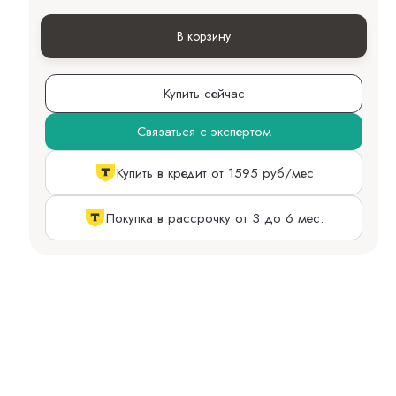
В корзину
Купить сейчас
Связаться с экспертом
Купить в кредит от 1595 руб/мес
Покупка в рассрочку от 3 до 6 мес.