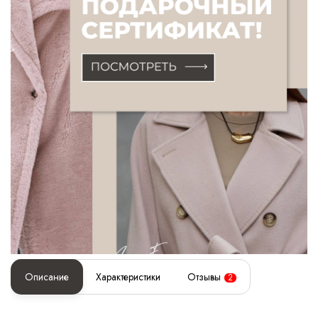
Описание
Характеристики
Отзывы
2