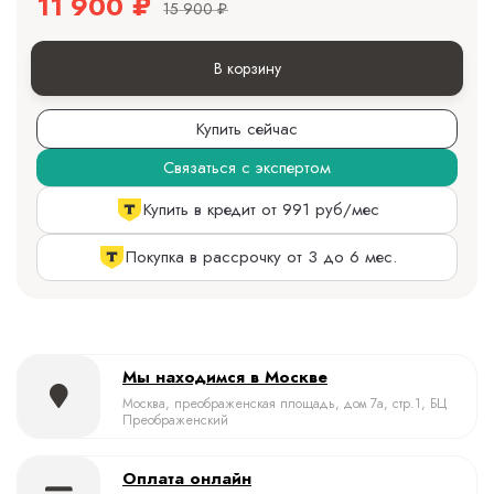
11 900
₽
15 900
₽
В корзину
Купить сейчас
Связаться с экспертом
Купить в кредит от 991 руб/мес
Покупка в рассрочку от 3 до 6 мес.
Мы находимся в Москве
Москва, преображенская площадь, дом 7а, стр.1, БЦ
Преображенский
Оплата онлайн