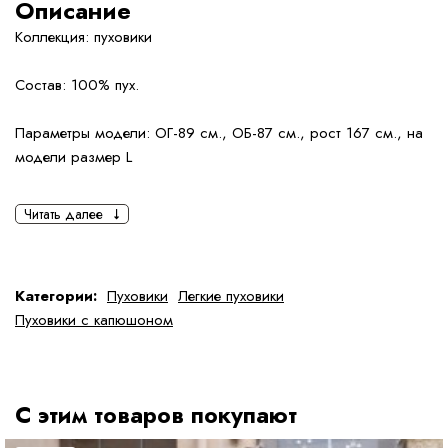
Описание
Коллекция: пуховики
Состав: 100% пух.
Параметры модели: ОГ-89 см., ОБ-87 см., рост 167 см., на
модели размер L
Читать далее
Категории:
Пуховики
Легкие пуховики
Пуховики с капюшоном
С этим товаров покупают