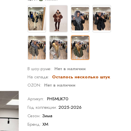
В шоу-руме:
Нет в наличии
На складе:
Осталось несколько штук
OZON:
Нет в наличии
Артикул:
PHSMLIK70
Год коллекции:
2025-2026
Сезон:
Зима
Бренд:
XM