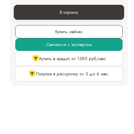
В корзину
Купить сейчас
Связаться с экспертом
Купить в кредит от 1395 руб/мес
Покупка в рассрочку от 3 до 6 мес.