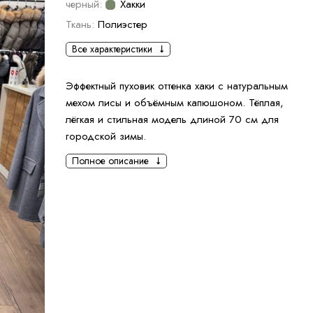
черный:
Хакки
Ткань:
Полиэстер
Все характеристики
Эффектный пуховик оттенка хаки с натуральным
мехом лисы и объёмным капюшоном. Тёплая,
лёгкая и стильная модель длиной 70 см для
городской зимы.
Полное описание