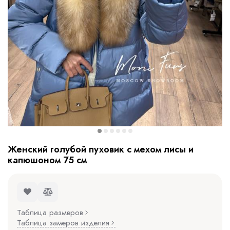
Женский голубой пуховик с мехом лисы и
капюшоном 75 см
Таблица размеров
Таблица замеров изделия