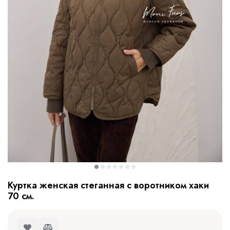
Куртка женская стеганная с воротником хаки
70 см.