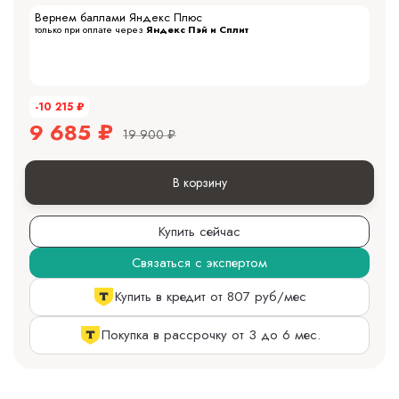
Вернем баллами Яндекс Плюс
только при оплате через
Яндекс Пэй и Сплит
-10 215
₽
9 685
₽
19 900
₽
В корзину
Купить сейчас
Связаться с экспертом
Купить в кредит от 807 руб/мес
Покупка в рассрочку от 3 до 6 мес.