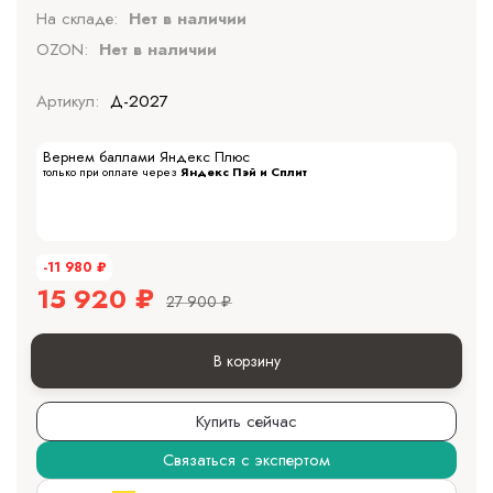
На складе:
Нет в наличии
OZON:
Нет в наличии
Артикул:
Д-2027
Вернем баллами Яндекс Плюс
только при оплате через
Яндекс Пэй и Сплит
-11 980
₽
15 920
₽
27 900
₽
В корзину
Купить сейчас
Связаться с экспертом