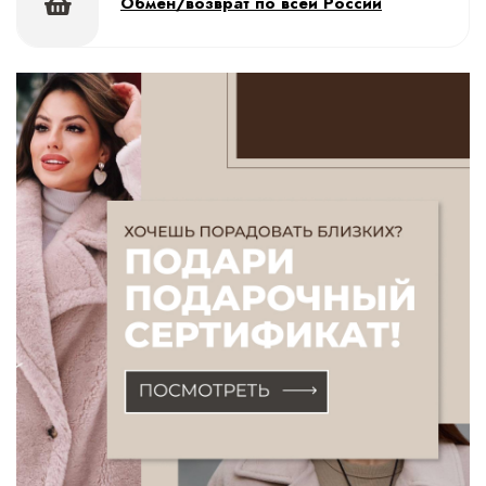
Обмен/возврат по всей России