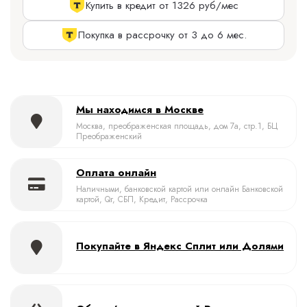
Купить в кредит от 1326 руб/мес
Покупка в рассрочку от 3 до 6 мес.
Мы находимся в Москве
Москва, преображенская площадь, дом 7а, стр.1, БЦ
Преображенский
Оплата онлайн
Наличными, банковской картой или онлайн Банковской
картой, Qr, СБП, Кредит, Рассрочка
Покупайте в Яндекс Сплит или Долями