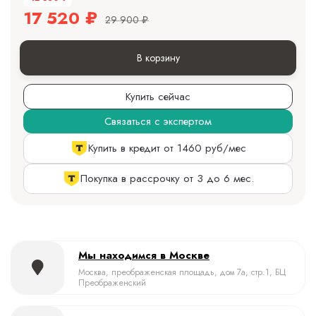
17 520
₽
29 900
₽
В корзину
Купить сейчас
Связаться с экспертом
Купить в кредит от 1460 руб/мес
Покупка в рассрочку от 3 до 6 мес.
Мы находимся в Москве
Москва, преображенская площадь, дом 7а, стр.1, БЦ
Преображенский