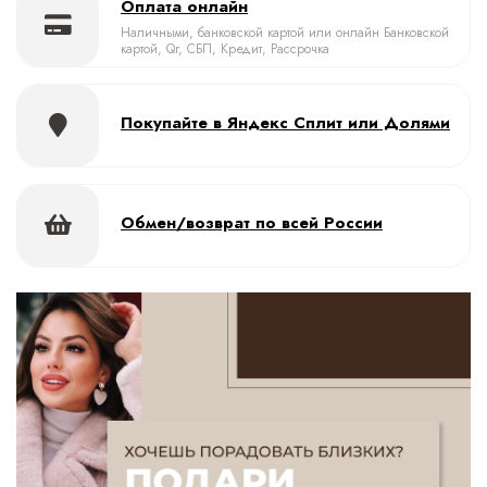
Оплата онлайн
Наличными, банковской картой или онлайн Банковской
картой, Qr, СБП, Кредит, Рассрочка
Покупайте в Яндекс Сплит или Долями
Обмен/возврат по всей России