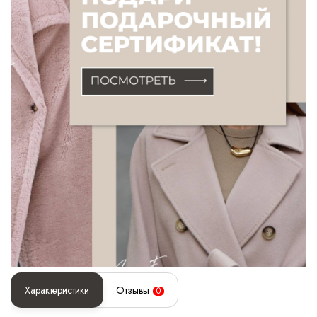
Характеристики
Отзывы
0