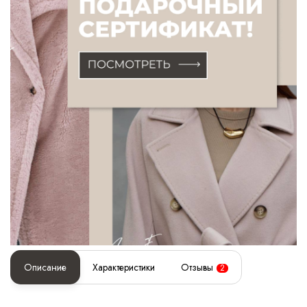
Описание
Характеристики
Отзывы
2