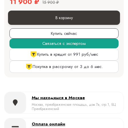
11 900
₽
15 900
₽
В корзину
Купить сейчас
Связаться с экспертом
Купить в кредит от 991 руб/мес
Покупка в рассрочку от 3 до 6 мес.
Мы находимся в Москве
Москва, преображенская площадь, дом 7а, стр.1, БЦ
Преображенский
Оплата онлайн