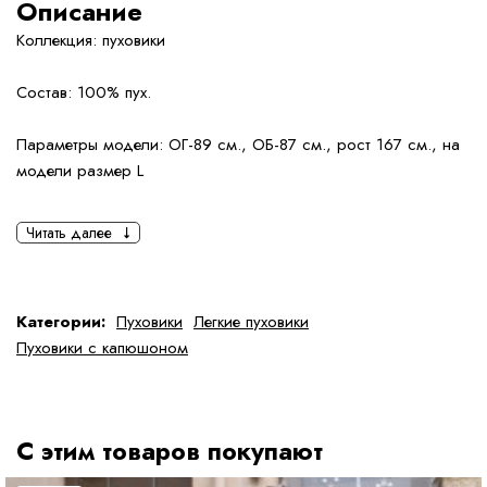
Описание
Коллекция: пуховики
Состав: 100% пух.
Параметры модели: ОГ-89 см., ОБ-87 см., рост 167 см., на
модели размер L
Читать далее
Категории:
Пуховики
Легкие пуховики
Пуховики с капюшоном
С этим товаров покупают