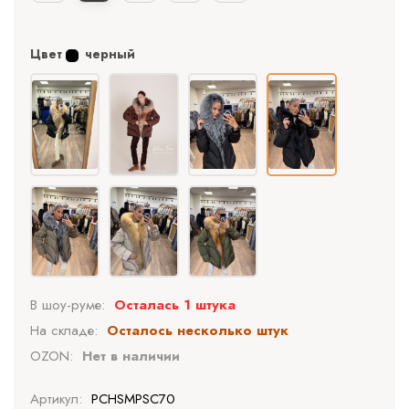
Цвет
черный
В шоу-руме:
Осталась 1 штука
На складе:
Осталось несколько штук
OZON:
Нет в наличии
Артикул:
PCHSMPSC70