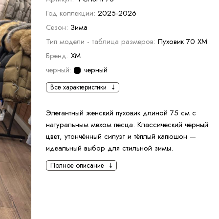
Год коллекции:
2025-2026
Сезон:
Зима
Тип модели - таблица размеров:
Пуховик 70 ХМ
Бренд:
XM
черный:
черный
Все характеристики
Элегантный женский пуховик длиной 75 см с
натуральным мехом песца. Классический чёрный
цвет, утончённый силуэт и тёплый капюшон —
идеальный выбор для стильной зимы.
Полное описание