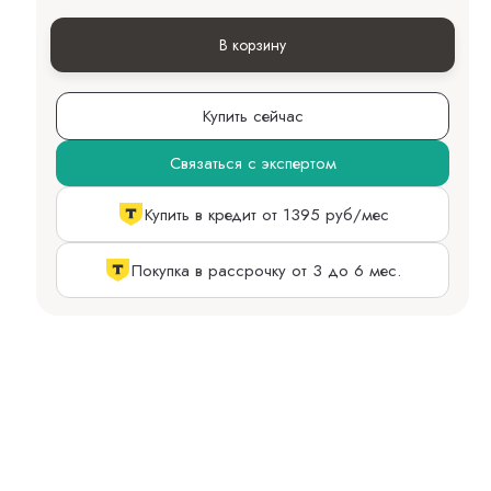
В корзину
Купить сейчас
Связаться с экспертом
Купить в кредит от 1395 руб/мес
Покупка в рассрочку от 3 до 6 мес.