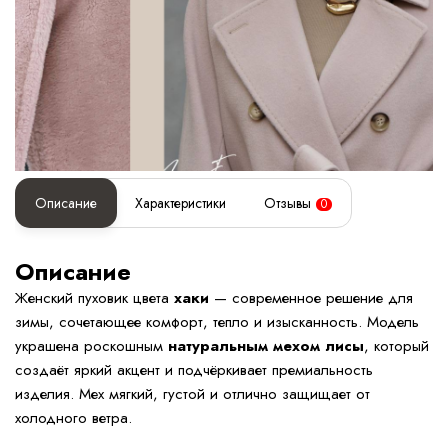
Описание
Характеристики
Отзывы
0
Описание
Женский пуховик цвета
хаки
— современное решение для
зимы, сочетающее комфорт, тепло и изысканность. Модель
украшена роскошным
натуральным мехом лисы
, который
создаёт яркий акцент и подчёркивает премиальность
изделия. Мех мягкий, густой и отлично защищает от
холодного ветра.