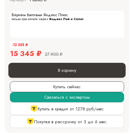
Вернем баллами Яндекс Плюс
только при оплате через
Яндекс Пэй и Сплит
-12 555
₽
15 345
₽
27 900
₽
В корзину
Купить сейчас
Связаться с экспертом
Купить в кредит от 1278 руб/мес
Покупка в рассрочку от 3 до 6 мес.