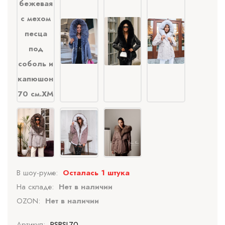
В шоу-руме:
Осталась 1 штука
На складе:
Нет в наличии
OZON:
Нет в наличии
Артикул:
PSBSL70