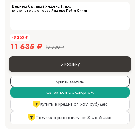
Вернем баллами Яндекс Плюс
только при оплате через
Яндекс Пэй и Сплит
-8 265
₽
11 635
₽
19 900
₽
В корзину
Купить сейчас
Связаться с экспертом
Купить в кредит от 969 руб/мес
Покупка в рассрочку от 3 до 6 мес.