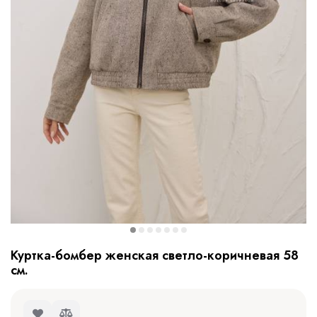
Куртка-бомбер женская светло-коричневая 58
см.