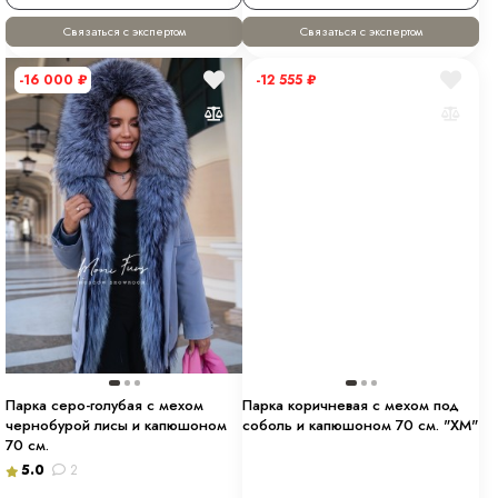
Связаться с экспертом
Связаться с экспертом
-16 000
₽
-12 555
₽
Парка серо-голубая с мехом
Парка коричневая с мехом под
чернобурой лисы и капюшоном
соболь и капюшоном 70 см. "ХМ"
70 см.
5.0
2