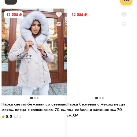
-12 555
₽
-12 555
₽
Парка светло-бежевая со светлым
Парка бежевая с мехом песца
мехом песца с капюшоном 70 см.
под соболь и капюшоном 70
см.ХМ
5.0
2