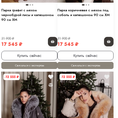
Парка графит с мехом
Парка коричневая с мехом под
чернобурой лисы и капюшоном
соболь и капюшоном 90 см ХМ
90 см ХМ
31 900
₽
31 900
₽
17 545
₽
17 545
₽
Купить сейчас
Купить сейчас
Связаться с экспертом
Связаться с экспертом
-12 555
₽
-12 555
₽