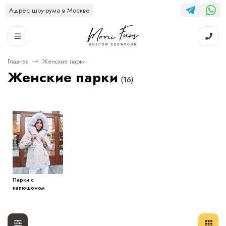
Адрес шоу-рума в Москве
Главная
Женские парки
Женские парки
(16)
Парки с
капюшоном