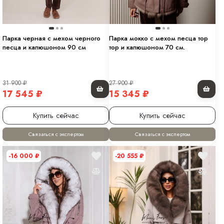
Парка черная с мехом черного
Парка мокко с мехом песца тор
песца и капюшоном 90 см
тор и капюшоном 70 см.
31 900
₽
27 900
₽
17 545
₽
15 345
₽
Купить сейчас
Купить сейчас
Связаться с экспертом
Связаться с экспертом
-16 000
₽
-20 555
₽