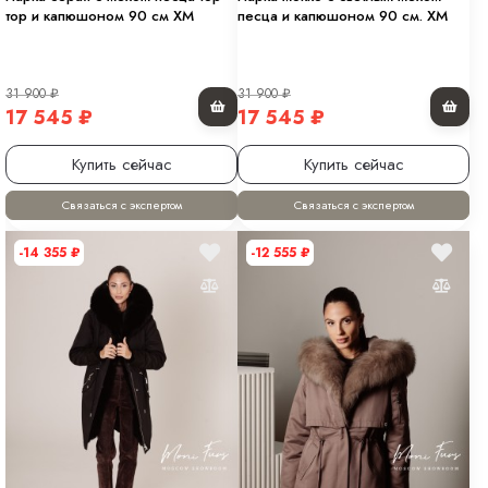
тор и капюшоном 90 см ХМ
песца и капюшоном 90 см. ХМ
31 900
₽
31 900
₽
17 545
₽
17 545
₽
Купить сейчас
Купить сейчас
Связаться с экспертом
Связаться с экспертом
-14 355
₽
-12 555
₽