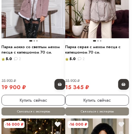
Парка мокко со светлым мехом
Парка серая с мехом песца с
песца с капюшоном 70 см.
капюшоном 70 см.
5.0
2
5.0
2
35 900
₽
35 900
₽
19 900
₽
15 345
₽
Купить сейчас
Купить сейчас
Связаться с экспертом
Связаться с экспертом
-16 000
₽
-16 000
₽