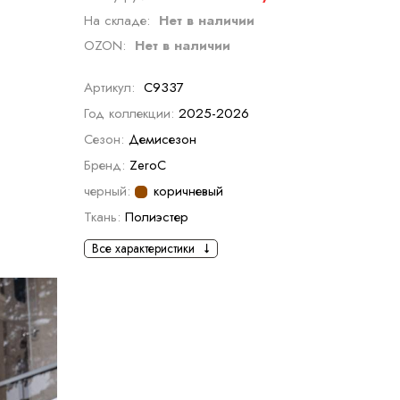
На складе:
Нет в наличии
OZON:
Нет в наличии
Артикул:
C9337
Год коллекции:
2025-2026
Сезон:
Демисезон
Бренд:
ZeroC
черный:
коричневый
Ткань:
Полиэстер
Все характеристики