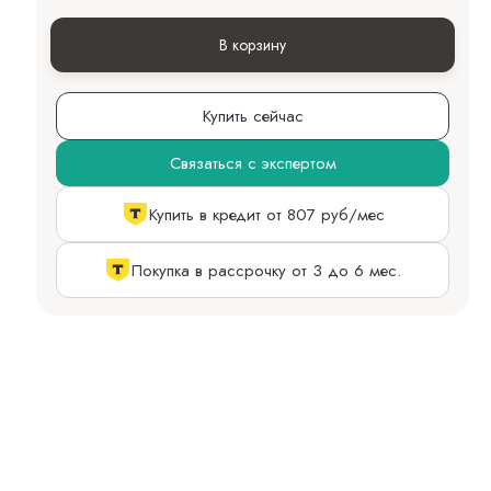
В корзину
Купить сейчас
Связаться с экспертом
Купить в кредит от 807 руб/мес
Покупка в рассрочку от 3 до 6 мес.