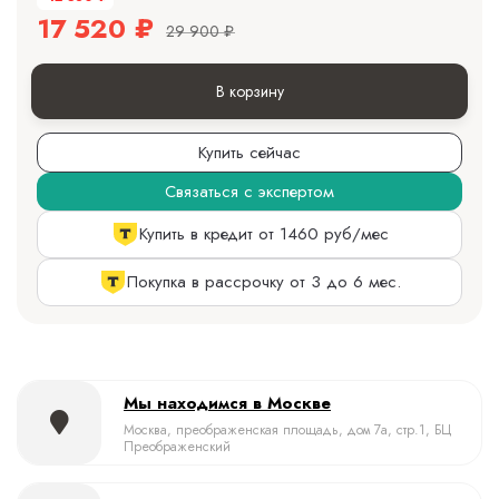
17 520
₽
29 900
₽
В корзину
Купить сейчас
Связаться с экспертом
Купить в кредит от 1460 руб/мес
Покупка в рассрочку от 3 до 6 мес.
Мы находимся в Москве
Москва, преображенская площадь, дом 7а, стр.1, БЦ
Преображенский