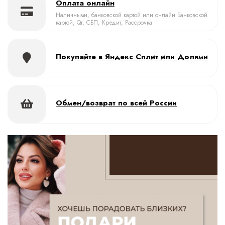
Оплата онлайн
Наличными, банковской картой или онлайн Банковской
картой, Qr, СБП, Кредит, Рассрочка
Покупайте в Яндекс Сплит или Долями
Обмен/возврат по всей России