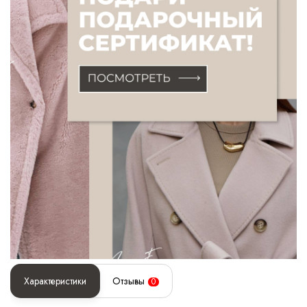
Характеристики
Отзывы
0