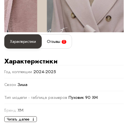
Характеристики
Отзывы
0
Характеристики
Год коллекции
2024-2025
Сезон
Зима
Тип модели - таблица размеров
Пуховик 90 ХМ
Бренд
XM
Читать далее
Основная информация