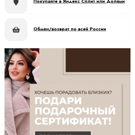
Покупайте в Яндекс Сплит или Долями
Обмен/возврат по всей России