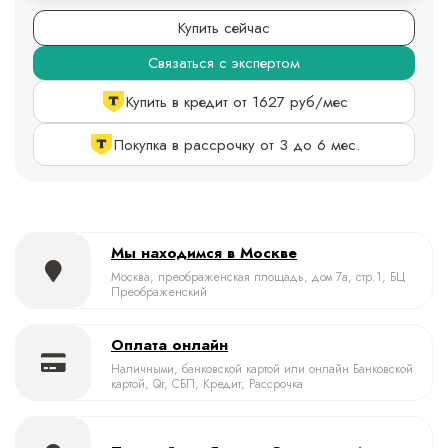
Купить сейчас
Связаться с экспертом
Купить в кредит от 1627 руб/мес
Покупка в рассрочку от 3 до 6 мес.
Мы находимся в Москве
Москва, преображенская площадь, дом 7а, стр.1, БЦ
Преображенский
Оплата онлайн
Наличными, банковской картой или онлайн Банковской
картой, Qr, СБП, Кредит, Рассрочка