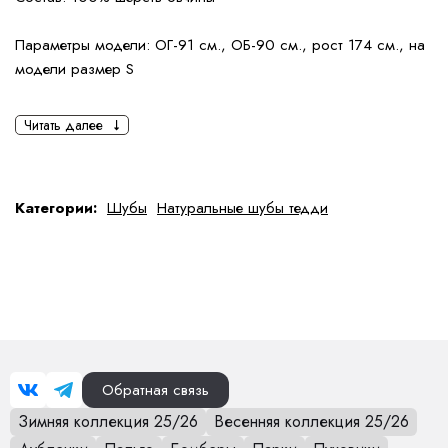
Параметры модели: ОГ-91 см., ОБ-90 см., рост 174 см., на
модели размер S
Читать далее
Категории:
Шубы
Натуральные шубы тедди
Обратная связь
Зимняя коллекция 25/26
Весенняя коллекция 25/26