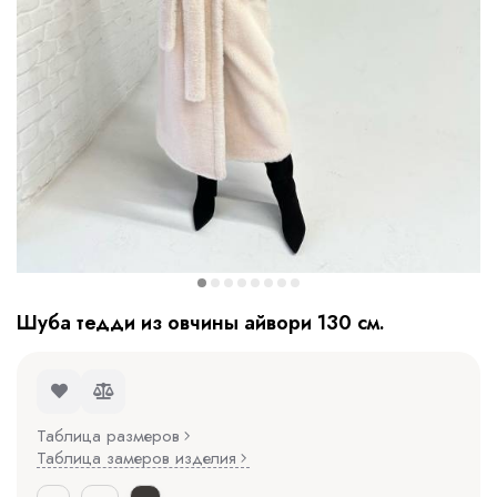
Шуба тедди из овчины айвори 130 см.
Таблица размеров
Таблица замеров изделия