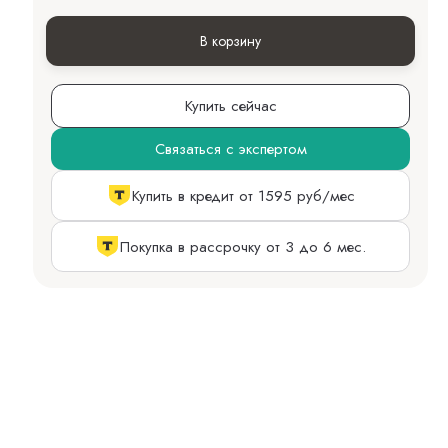
В корзину
Купить сейчас
Связаться с экспертом
Купить в кредит от 1595 руб/мес
Покупка в рассрочку от 3 до 6 мес.