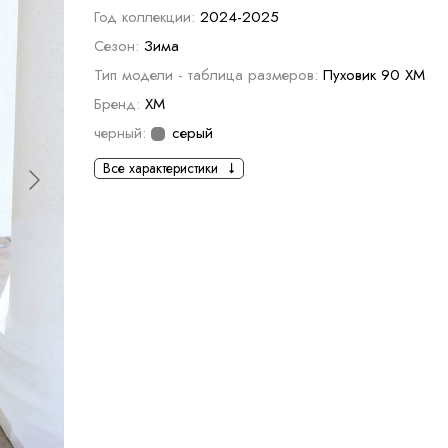
Год коллекции:
2024-2025
Сезон:
Зима
Тип модели - таблица размеров:
Пуховик 90 ХМ
Бренд:
XM
черный:
серый
Все характеристики