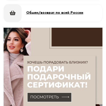
Обмен/возврат по всей России