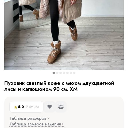
Пуховик светлый кофе с мехом двухцветной
лисы и капюшоном 90 см. ХМ
5.0
2 отзыва
Таблица размеров
Таблица замеров изделия