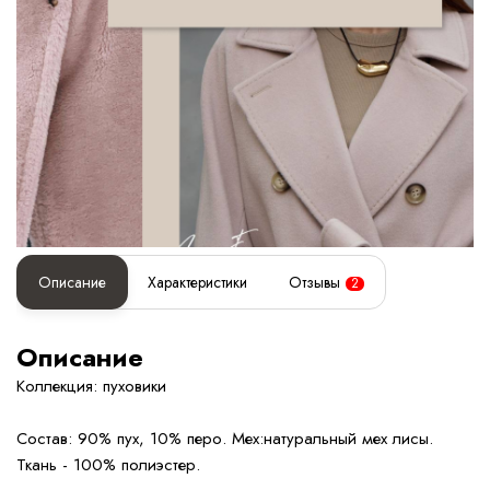
Описание
Характеристики
Отзывы
2
Описание
Коллекция: пуховики
Состав: 90% пух, 10% перо. Мех:натуральный мех лисы.
Ткань - 100% полиэстер.