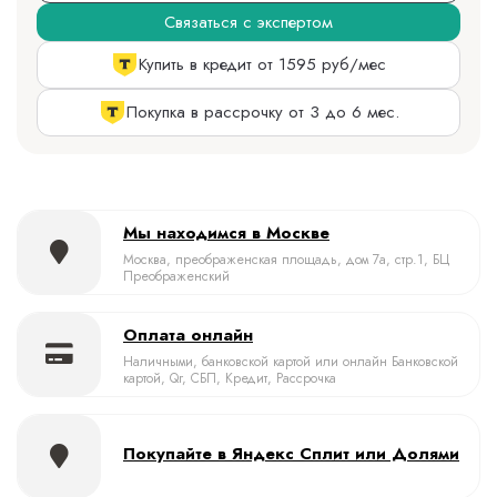
Связаться с экспертом
Купить в кредит от 1595 руб/мес
Покупка в рассрочку от 3 до 6 мес.
Мы находимся в Москве
Москва, преображенская площадь, дом 7а, стр.1, БЦ
Преображенский
Оплата онлайн
Наличными, банковской картой или онлайн Банковской
картой, Qr, СБП, Кредит, Рассрочка
Покупайте в Яндекс Сплит или Долями