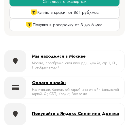
Связаться с экспертом
Купить в кредит от 861 руб/мес
Покупка в рассрочку от 3 до 6 мес.
Мы находимся в Москве
Москва, преображенская площадь, дом 7а, стр.1, БЦ
Преображенский
Оплата онлайн
Наличными, банковской картой или онлайн Банковской
картой, Qr, СБП, Кредит, Рассрочка
Покупайте в Яндекс Сплит или Долями