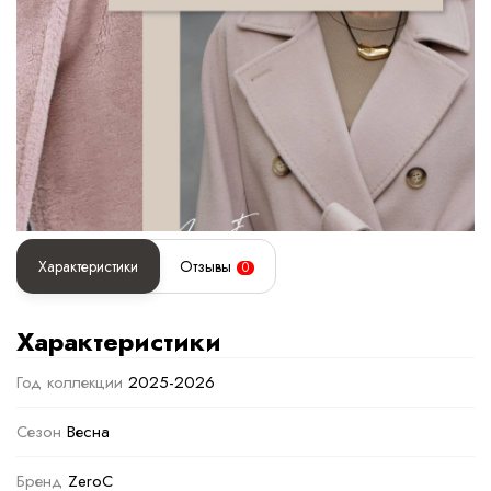
Характеристики
Отзывы
0
Характеристики
Год коллекции
2025-2026
Сезон
Весна
Бренд
ZeroC