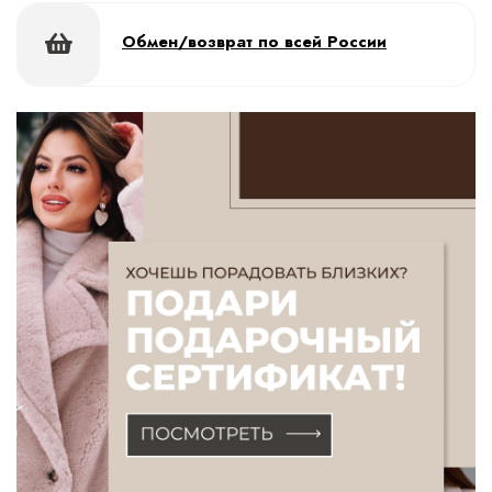
Обмен/возврат по всей России