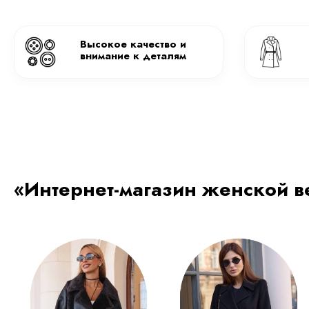
Высокое качество и
внимание к деталям
«Интернет-магазин женской в