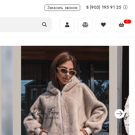
8 (903) 195 91 25
Заказать звонок
0