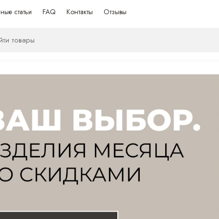
ные статьи
FAQ
Контакты
Отзывы