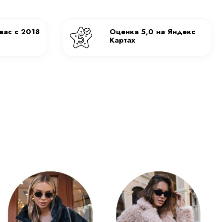
вас с 2018
Оценка 5,0 на Яндекс
Картах