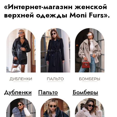
«Интернет-магазин женской
верхней одежды Moni Furs».
Дубленки
Пальто
Бомберы