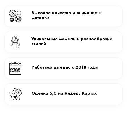
Высокое качество и внимание к
деталям
Уникальные модели и разнообразие
стилей
Работаем для вас с 2018 года
Оценка 5,0 на Яндекс Картах