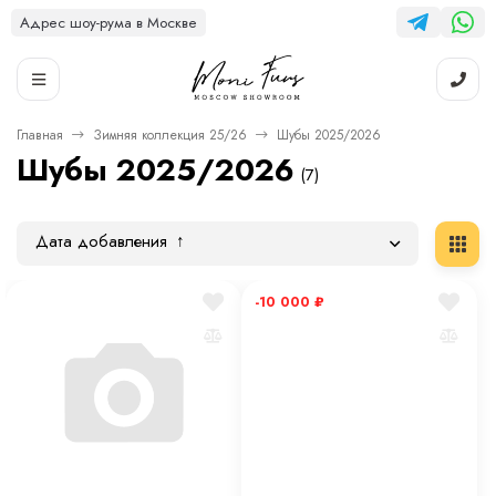
Адрес шоу-рума в Москве
Главная
Зимняя коллекция 25/26
Шубы 2025/2026
Шубы 2025/2026
(7)
Дата добавления
-10 000
₽