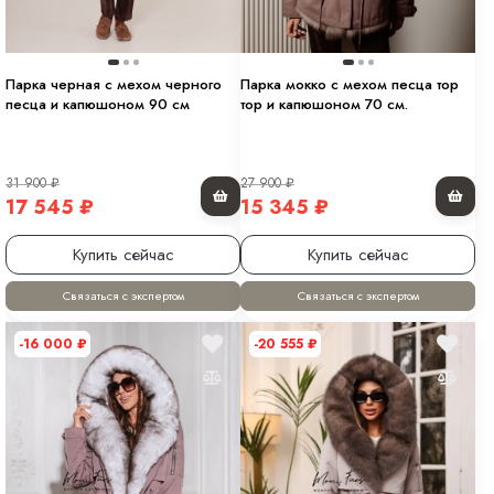
Парка черная с мехом черного
Парка мокко с мехом песца тор
песца и капюшоном 90 см
тор и капюшоном 70 см.
31 900
₽
27 900
₽
17 545
₽
15 345
₽
Купить сейчас
Купить сейчас
Связаться с экспертом
Связаться с экспертом
-16 000
₽
-20 555
₽