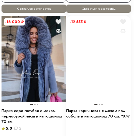
Связаться с экспертом
Связаться с экспертом
-16 000
₽
-12 555
₽
Парка серо-голубая с мехом
Парка коричневая с мехом под
чернобурой лисы и капюшоном
соболь и капюшоном 70 см. "ХМ"
70 см.
5.0
2