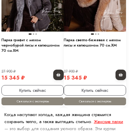
Парка графит с мехом
Парка светло-бежевая с мехом
чернобурой лисы и капюшоном
лисы и капюшоном 70 см.ХМ
70 см.ХМ
27 900
₽
27 900
₽
15 345
₽
15 345
₽
Купить сейчас
Купить сейчас
Связаться с экспертом
Связаться с экспертом
Когда наступают холода, каждая женщина стремится
сохранить тепло, а также выглядеть стильно.
Женские парки
— это выбор для создания уютного образа. Эти куртки