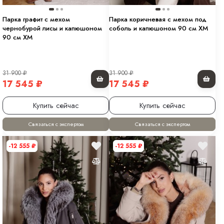
Парка графит с мехом
Парка коричневая с мехом под
чернобурой лисы и капюшоном
соболь и капюшоном 90 см ХМ
90 см ХМ
31 900
₽
31 900
₽
17 545
₽
17 545
₽
Купить сейчас
Купить сейчас
Связаться с экспертом
Связаться с экспертом
-12 555
₽
-12 555
₽