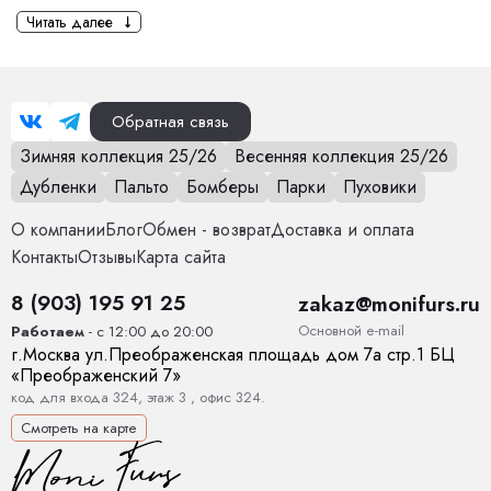
защищают от непогоды, сохраняя стиль.
Читать далее
Хотите купить женскую парку? Обратите внимание на
разнообразие в нашему шоуруме. Популярна
зимняя
женская парка
, которая станет незаменимой частью вашего
Обратная связь
гардероба в холодные месяцы.
Зимняя коллекция 25/26
Весенняя коллекция 25/26
Почему на зиму стоит выбрать
Дубленки
Пальто
Бомберы
Парки
Пуховики
натуральную женскую парку?
О компании
Блог
Обмен - возврат
Доставка и оплата
Натуральные ткани, шерсть, мех, обеспечивают
Контакты
Отзывы
Карта сайта
превосходную теплоизоляцию. Она сохраняет тепло
даже в самые холодные дни. В ней вы точно не
8 (903) 195 91 25
zakaz@monifurs.ru
замерзнете.
Основной е-mail
Работаем
- с 12:00 до 20:00
Изделия из натуральных материалов более прочные. В
г.
Москва
ул.
Преображенская площадь дом 7а стр.1
БЦ
отличие от синтетических аналогов, которые могут быстро
«Преображенский 7»
изнашиваться, они прослужат вам многие сезоны.
код для входа 324, этаж 3 , офис 324.
При производстве натуральных тканей используется
Смотреть на карте
меньше химических добавок, что делает их более
экологически чистыми, а также безопасными для