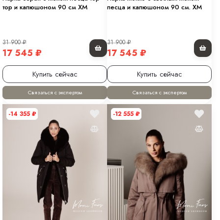
тор и капюшоном 90 см ХМ
песца и капюшоном 90 см. ХМ
31 900
₽
31 900
₽
17 545
₽
17 545
₽
Купить сейчас
Купить сейчас
Связаться с экспертом
Связаться с экспертом
-14 355
₽
-12 555
₽