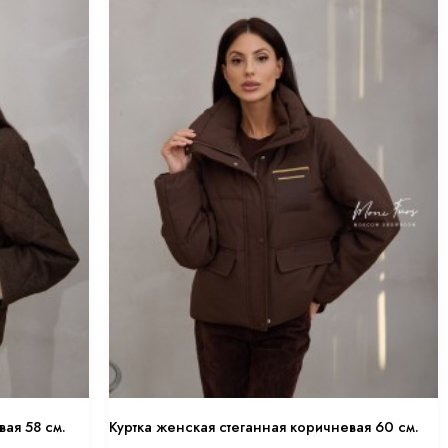
вая 58 см.
Куртка женская стеганная коричневая 60 см.