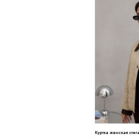
Куртка женская стег