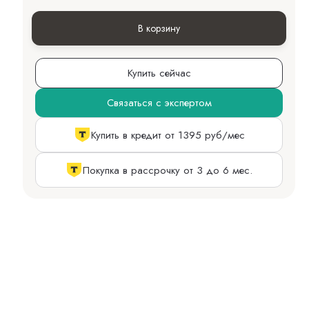
В корзину
Купить сейчас
Связаться с экспертом
Купить в кредит от 1395 руб/мес
Покупка в рассрочку от 3 до 6 мес.