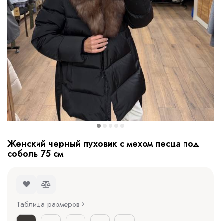
Женский черный пуховик с мехом песца под
соболь 75 см
Таблица размеров