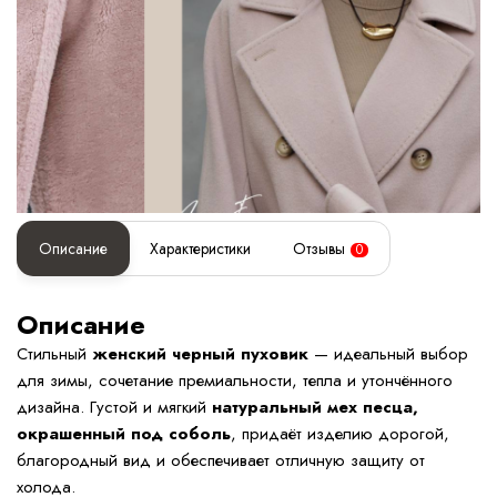
Описание
Характеристики
Отзывы
0
Описание
Стильный
женский черный пуховик
— идеальный выбор
для зимы, сочетание премиальности, тепла и утончённого
дизайна. Густой и мягкий
натуральный мех песца,
окрашенный под соболь
, придаёт изделию дорогой,
благородный вид и обеспечивает отличную защиту от
холода.