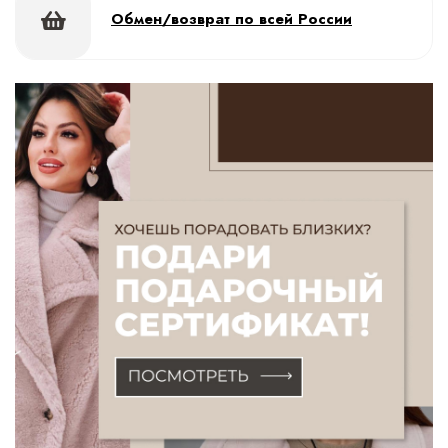
Обмен/возврат по всей России