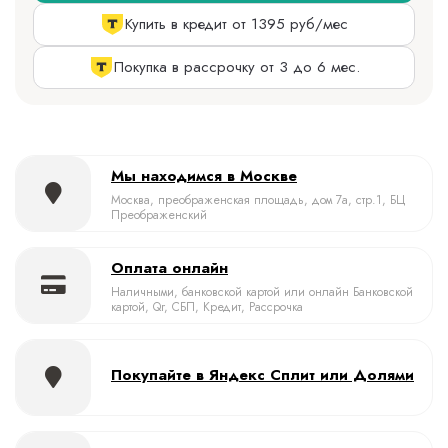
Купить в кредит от 1395 руб/мес
Покупка в рассрочку от 3 до 6 мес.
Мы находимся в Москве
Москва, преображенская площадь, дом 7а, стр.1, БЦ
Преображенский
Оплата онлайн
Наличными, банковской картой или онлайн Банковской
картой, Qr, СБП, Кредит, Рассрочка
Покупайте в Яндекс Сплит или Долями