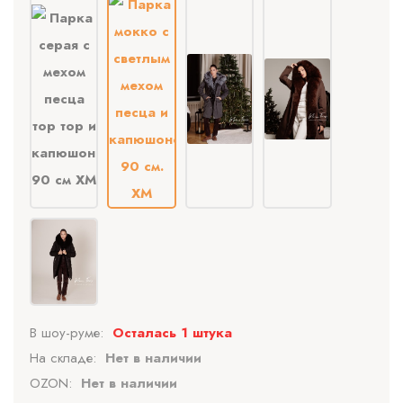
В шоу-руме:
Осталась 1 штука
На складе:
Нет в наличии
OZON:
Нет в наличии