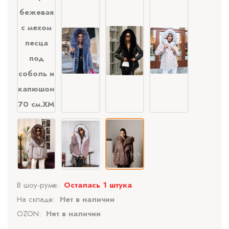
В шоу-руме:
Осталась 1 штука
На складе:
Нет в наличии
OZON:
Нет в наличии