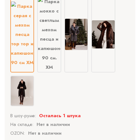
В шоу-руме:
Осталась 1 штука
На складе:
Нет в наличии
OZON:
Нет в наличии