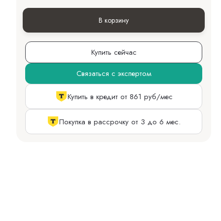
В корзину
Купить сейчас
Связаться с экспертом
Купить в кредит от 861 руб/мес
Покупка в рассрочку от 3 до 6 мес.