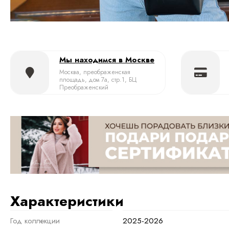
Мы находимся в Москве
Москва, преображенская
площадь, дом 7а, стр.1, БЦ
Преображенский
Характеристики
Год коллекции
2025-2026