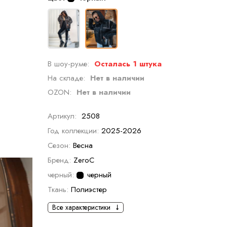
В шоу-руме:
Осталась 1 штука
На складе:
Нет в наличии
OZON:
Нет в наличии
Артикул:
2508
Год коллекции:
2025-2026
Сезон:
Весна
Бренд:
ZeroC
черный:
черный
Ткань:
Полиэстер
Все характеристики