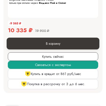
только при оплате через
Яндекс Пэй и Сплит
-9 565
₽
10 335
₽
19 900
₽
В корзину
Купить сейчас
Связаться с экспертом
Купить в кредит от 861 руб/мес
Покупка в рассрочку от 3 до 6 мес.