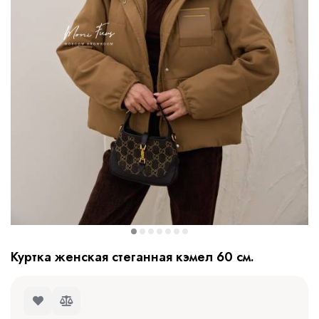
Куртка женская стеганная кэмел 60 см.