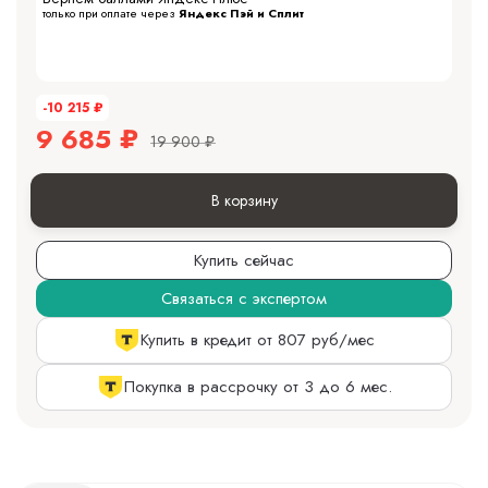
только при оплате через
Яндекс Пэй и Сплит
-10 215
₽
9 685
₽
19 900
₽
В корзину
Купить сейчас
Связаться с экспертом
Купить в кредит от 807 руб/мес
Покупка в рассрочку от 3 до 6 мес.