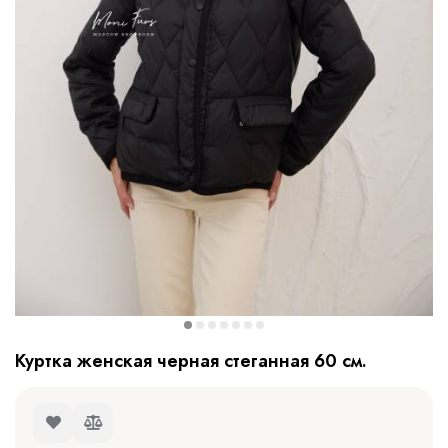
Куртка женская черная стеганная 60 см.